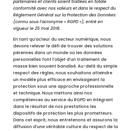
partenaires et clients soient traitées en totale
conformité avec nos valeurs et dans le respect du
Règlement Général sur la Protection des Données
(connu sous l’acronyme « RGPD »), entré en
vigueur le 25 mai 2018.
En tant qu’acteur du secteur numérique, nous
devons relever le défi de trouver des solutions
pérennes dans un monde où les données
personnelles font l’objet d’un traitement de
masse bien souvent banalisé. Au-delà du simple
respect des règles, nous souhaitons atteindre
un modèle plus efficace en envisageant la
protection sous une approche professionnelle
et technique. Nous mettons ainsi nos
compétences au service du RGPD en intégrant
dans le résultat de nos prestations les
dispositifs de protection les plus prometteurs.
Dans cet esprit, nous entretenons et assurons la
diffusion d’une véritable culture du respect de la