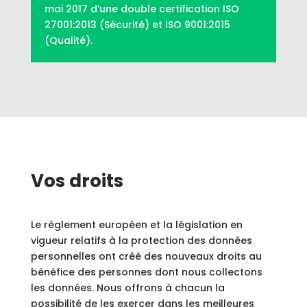
mai 2017 d’une double certification ISO
27001:2013 (Sécurité) et ISO 9001:2015
(Qualité).
Vos droits
Le règlement européen et la législation en
vigueur relatifs à la protection des données
personnelles ont créé des nouveaux droits au
bénéfice des personnes dont nous collectons
les données. Nous offrons à chacun la
possibilité de les exercer dans les meilleures