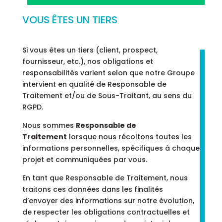
VOUS ÊTES UN TIERS
Si vous êtes un tiers (client, prospect,
fournisseur, etc.), nos obligations et
responsabilités varient selon que notre Groupe
intervient en qualité de Responsable de
Traitement et/ou de Sous-Traitant, au sens du
RGPD.
Nous sommes
Responsable de
Traitement
lorsque nous récoltons toutes les
informations personnelles, spécifiques à chaque
projet et communiquées par vous.
En tant que Responsable de Traitement, nous
traitons ces données dans les finalités
d’envoyer des informations sur notre évolution,
de respecter les obligations contractuelles et