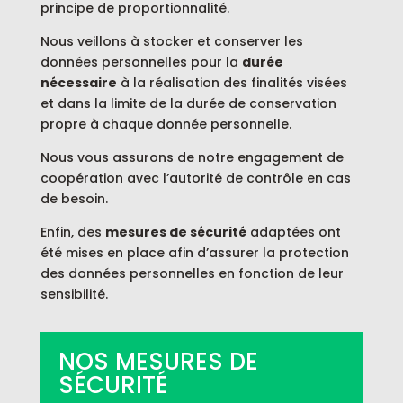
principe de proportionnalité.
Nous veillons à stocker et conserver les
données personnelles pour la
durée
nécessaire
à la réalisation des finalités visées
et dans la limite de la durée de conservation
propre à chaque donnée personnelle.
Nous vous assurons de notre engagement de
coopération avec l’autorité de contrôle en cas
de besoin.
Enfin, des
mesures de sécurité
adaptées ont
été mises en place afin d’assurer la protection
des données personnelles en fonction de leur
sensibilité.
NOS MESURES DE
SÉCURITÉ