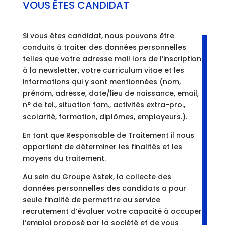
VOUS ÊTES CANDIDAT
Si vous êtes candidat, nous pouvons être
conduits à traiter des données personnelles
telles que votre adresse mail lors de l’inscription
à la newsletter, votre curriculum vitae et les
informations qui y sont mentionnées (nom,
prénom, adresse, date/lieu de naissance, email,
n° de tel., situation fam., activités extra-pro.,
scolarité, formation, diplômes, employeurs.).
En tant que Responsable de Traitement il nous
appartient de déterminer les finalités et les
moyens du traitement.
Au sein du Groupe Astek, la collecte des
données personnelles des candidats a pour
seule finalité de permettre au service
recrutement d’évaluer votre capacité à occuper
l’emploi proposé par la société et de vous