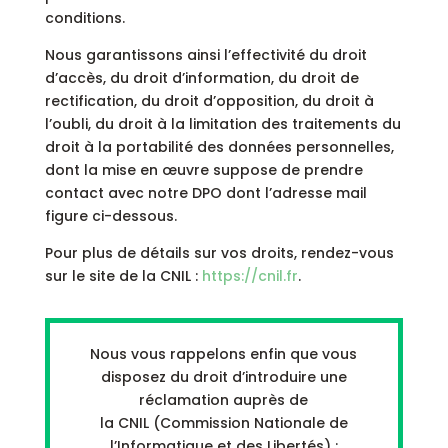
conditions.
Nous garantissons ainsi l’effectivité du droit
d’accès, du droit d’information, du droit de
rectification, du droit d’opposition, du droit à
l’oubli, du droit à la limitation des traitements du
droit à la portabilité des données personnelles,
dont la mise en œuvre suppose de prendre
contact avec notre DPO dont l’adresse mail
figure ci-dessous.
Pour plus de détails sur vos droits, rendez-vous
sur le site de la CNIL :
https://cnil.fr
.
Nous vous rappelons enfin que vous
disposez du droit d’introduire une
réclamation auprès de
la CNIL (Commission Nationale de
l’Informatique et des Libertés) :