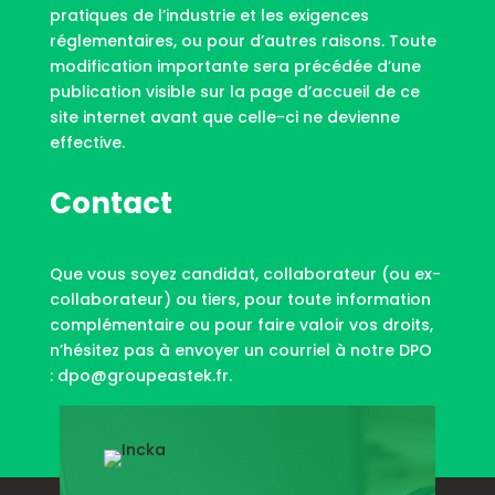
pratiques de l’industrie et les exigences
réglementaires, ou pour d’autres raisons. Toute
modification importante sera précédée d’une
publication visible sur la page d’accueil de ce
site internet avant que celle-ci ne devienne
effective.
Contact
Que vous soyez candidat, collaborateur (ou ex-
collaborateur) ou tiers, pour toute information
complémentaire ou pour faire valoir vos droits,
n’hésitez pas à envoyer un courriel à notre DPO
:
dpo@groupeastek.fr
.