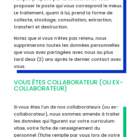
proposer le poste qui vous correspond le mieux.
Le traitement, quant à lui, prend la forme de
collecte, stockage, consultation, extraction,
transfert et destruction.
Notez que si vous n’êtes pas retenu, nous
supprimerons toutes les données personnelles
que vous avez partagées avec nous au plus
tard deux (2) ans après le dernier contact avec
vous.
VOUS ÊTES COLLABORATEUR (OU EX-
COLLABORATEUR)
Si vous êtes l’un de nos collaborateurs (ou ex-
collaborateur), nous sommes amenés à traiter
les données qui figurent sur votre curriculum
vitae, votre fiche de renseignement du
personnel (fiche remplie par vous lors de votre