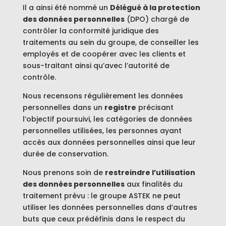
Il a ainsi été nommé un
Délégué à la protection
des données personnelles
(DPO) chargé de
contrôler la conformité juridique des
traitements au sein du groupe, de conseiller les
employés et de coopérer avec les clients et
sous-traitant ainsi qu’avec l’autorité de
contrôle.
Nous recensons régulièrement les données
personnelles dans un
registre
précisant
l’objectif poursuivi, les catégories de données
personnelles utilisées, les personnes ayant
accès aux données personnelles ainsi que leur
durée de conservation.
Nous prenons soin de
restreindre l’utilisation
des données personnelles
aux finalités du
traitement prévu : le groupe ASTEK ne peut
utiliser les données personnelles dans d’autres
buts que ceux prédéfinis dans le respect du