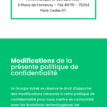
3 Place de Fontenoy – TSA 80715 – 75334
Paris Cedex 07.
Modifications
de la
présente politique de
confidentialité
Le Groupe Astek se réserve le droit d’apporter
des modifications mineures à cette politique de
confidentialité pour nous mettre en conformité
avec les évolutions technologiques, les