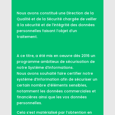
Nous avons constitué une Direction de la
Qualité et de la Sécurité chargée de veiller
à la sécurité et de l’intégrité des données
personnelles faisant l’objet d’un
traitement.
A ce titre, a été mis en oeuvre dès 2016 un
programme ambitieux de sécurisation de
notre Système d’Informations.
Nous avons souhaité faire certifier notre
système d’Information afin de sécuriser un
certain nombre d’éléments sensibles,
notamment les données commerciales et
financières ainsi que les vos données
personnelles.
Cela s’est matérialisé par l’obtention en