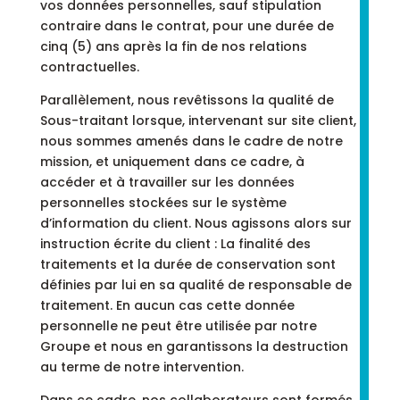
vos données personnelles, sauf stipulation
contraire dans le contrat, pour une durée de
cinq (5) ans après la fin de nos relations
contractuelles.
Parallèlement, nous revêtissons la qualité de
Sous-traitant lorsque, intervenant sur site client,
nous sommes amenés dans le cadre de notre
mission, et uniquement dans ce cadre, à
accéder et à travailler sur les données
personnelles stockées sur le système
d’information du client. Nous agissons alors sur
instruction écrite du client : La finalité des
traitements et la durée de conservation sont
définies par lui en sa qualité de responsable de
traitement. En aucun cas cette donnée
personnelle ne peut être utilisée par notre
Groupe et nous en garantissons la destruction
au terme de notre intervention.