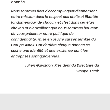
donnée.
Nous sommes fiers d’accomplir quotidiennement
notre mission dans le respect des droits et libertés
fondamentaux de chacun, et c’est dans cet élan
citoyen et bienveillant que nous sommes heureux
de vous présenter notre politique de
confidentialité, mise en œuvre sur l’ensemble du
Groupe Astek. Car derrière chaque donnée se
cache une identité et une existence dont les
entreprises sont gardiennes.
Julien Gavaldon, Président du Directoire du
Groupe Astek