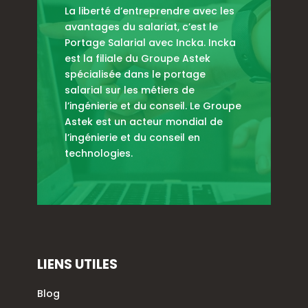
La liberté d’entreprendre avec les
avantages du salariat, c’est le
Portage Salarial avec Incka. Incka
est la filiale du Groupe Astek
spécialisée dans le portage
salarial sur les métiers de
l’ingénierie et du conseil. Le Groupe
Astek est un acteur mondial de
l’ingénierie et du conseil en
technologies.
LIENS UTILES
Blog