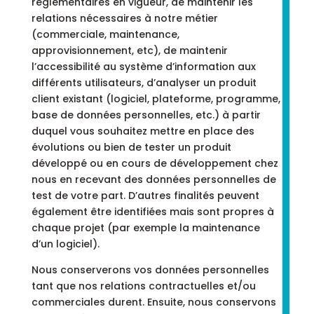
réglementaires en vigueur, de maintenir les
relations nécessaires à notre métier
(commerciale, maintenance,
approvisionnement, etc), de maintenir
l’accessibilité au système d’information aux
différents utilisateurs, d’analyser un produit
client existant (logiciel, plateforme, programme,
base de données personnelles, etc.) à partir
duquel vous souhaitez mettre en place des
évolutions ou bien de tester un produit
développé ou en cours de développement chez
nous en recevant des données personnelles de
test de votre part. D’autres finalités peuvent
également être identifiées mais sont propres à
chaque projet (par exemple la maintenance
d’un logiciel).
Nous conserverons vos données personnelles
tant que nos relations contractuelles et/ou
commerciales durent. Ensuite, nous conservons