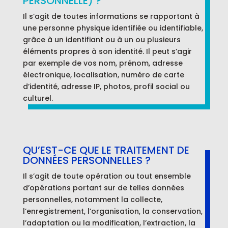
PERSONNELLE) ?
Il s’agit de toutes informations se rapportant à
une personne physique identifiée ou identifiable,
grâce à un identifiant ou à un ou plusieurs
éléments propres à son identité. Il peut s’agir
par exemple de vos nom, prénom, adresse
électronique, localisation, numéro de carte
d’identité, adresse IP, photos, profil social ou
culturel.
QU’EST-CE QUE LE TRAITEMENT DE
DONNÉES PERSONNELLES ?
Il s’agit de toute opération ou tout ensemble
d’opérations portant sur de telles données
personnelles, notamment la collecte,
l’enregistrement, l’organisation, la conservation,
l’adaptation ou la modification, l’extraction, la