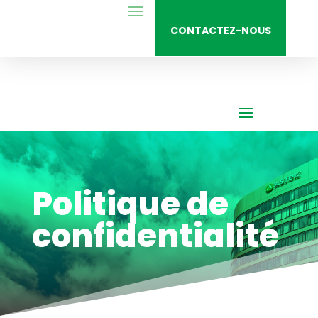
CONTACTEZ-NOUS
Politique de
confidentialité