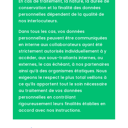
En cas de traitement, la nature, la durée de
conservation et la finalité des données
personnelles dépendent de la qualité de
nos interlocuteurs.
Dans tous les cas, vos données
personnelles peuvent être communiquées
en interne aux collaborateurs ayant été
strictement autorisés individuellement à y
accéder, aux sous-traitants internes, ou
externes, le cas échéant, à nos partenaires
ainsi qu’à des organismes étatiques. Nous
exigeons le respect le plus total veillons à
ce qu’ils apportent tout le soin nécessaire
au traitement de vos données
personnelles en contrôlant
rigoureusement leurs finalités établies en
accord avec nos instructions.