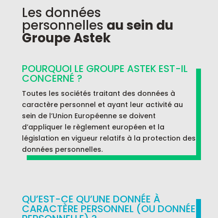
Les données
personnelles
au sein du
Groupe Astek
POURQUOI LE GROUPE ASTEK EST-IL
CONCERNÉ ?
Toutes les sociétés traitant des données à
caractère personnel et ayant leur activité au
sein de l’Union Européenne se doivent
d’appliquer le règlement européen et la
législation en vigueur relatifs à la protection des
données personnelles.
QU’EST-CE QU’UNE DONNÉE À
CARACTÈRE PERSONNEL (OU DONNÉE