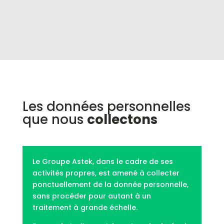
Les données personnelles
que nous
collectons
Le Groupe Astek, dans le cadre de ses
activités propres, est amené à collecter
ponctuellement de la donnée personnelle,
sans procéder pour autant à un
traitement à grande échelle.