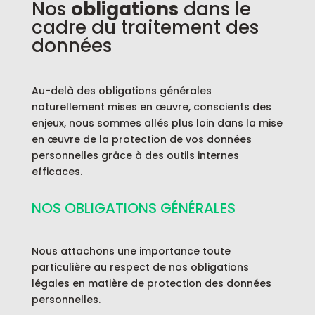
Nos
obligations
dans le
cadre du traitement des
données
Au-delà des obligations générales
naturellement mises en œuvre, conscients des
enjeux, nous sommes allés plus loin dans la mise
en œuvre de la protection de vos données
personnelles grâce à des outils internes
efficaces.
NOS OBLIGATIONS GÉNÉRALES
Nous attachons une importance toute
particulière au respect de nos obligations
légales en matière de protection des données
personnelles.