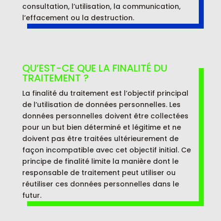
consultation, l’utilisation, la communication,
l’effacement ou la destruction.
QU’EST-CE QUE LA FINALITÉ DU
TRAITEMENT ?
La finalité du traitement est l’objectif principal
de l’utilisation de données personnelles. Les
données personnelles doivent être collectées
pour un but bien déterminé et légitime et ne
doivent pas être traitées ultérieurement de
façon incompatible avec cet objectif initial. Ce
principe de finalité limite la manière dont le
responsable de traitement peut utiliser ou
réutiliser ces données personnelles dans le
futur.