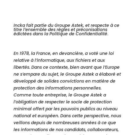
Incka fait partie du Groupe Astek, et respecte à ce
titre l’ensemble des règles et préconisations
édictées dans la Politique de Confidentialité
.
En 1978, la France, en devancière, a voté une loi
relative à l’informatique, aux fichiers et aux
libertés. Dans ce contexte, bien avant que l’Europe
ne s’empare du sujet, le Groupe Astek a élaboré et
développé de solides convictions en matière de
protection des informations personnelles.
Comme toute entreprise, le Groupe Astek a
l’obligation de respecter le socle de protection
minimal offert par les pouvoirs publics au niveau
national et européen. Dans cette perspective, nous
veillons depuis de nombreuses années à ce que
les informations de nos candidats, collaborateurs,