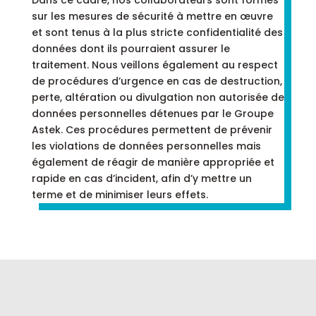
Dans ce cadre, nos collaborateurs sont formés
sur les mesures de sécurité à mettre en œuvre
et sont tenus à la plus stricte confidentialité des
données dont ils pourraient assurer le
traitement. Nous veillons également au respect
de procédures d’urgence en cas de destruction,
perte, altération ou divulgation non autorisée de
données personnelles détenues par le Groupe
Astek. Ces procédures permettent de prévenir
les violations de données personnelles mais
également de réagir de manière appropriée et
rapide en cas d’incident, afin d’y mettre un
terme et de minimiser leurs effets.