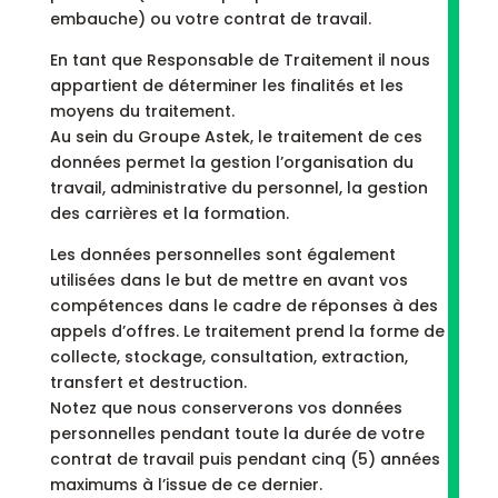
embauche) ou votre contrat de travail.
En tant que Responsable de Traitement il nous
appartient de déterminer les finalités et les
moyens du traitement.
Au sein du Groupe Astek, le traitement de ces
données permet la gestion l’organisation du
travail, administrative du personnel, la gestion
des carrières et la formation.
Les données personnelles sont également
utilisées dans le but de mettre en avant vos
compétences dans le cadre de réponses à des
appels d’offres. Le traitement prend la forme de
collecte, stockage, consultation, extraction,
transfert et destruction.
Notez que nous conserverons vos données
personnelles pendant toute la durée de votre
contrat de travail puis pendant cinq (5) années
maximums à l’issue de ce dernier.